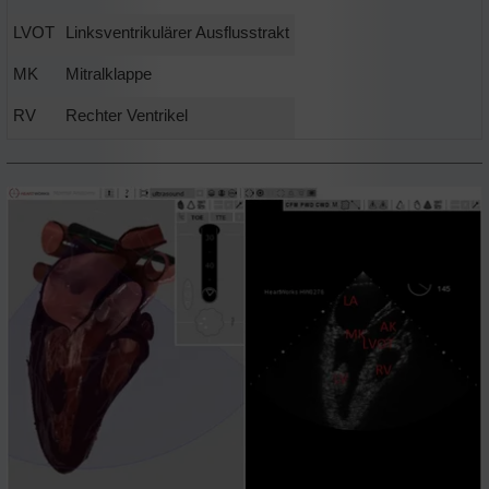
LVOT
Linksventrikulärer Ausflusstrakt
MK
Mitralklappe
RV
Rechter Ventrikel