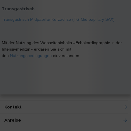
Transgastrisch
Transgastrisch Midpapillär Kurzachse (TG Mid papillary SAX)
Mit der Nutzung des Webseiteninhalts «Echokardiographie in der
Intensivmedizin» erklären Sie sich mit
den
Nutzungsbedingungen
einverstanden.
Kontakt
Anreise