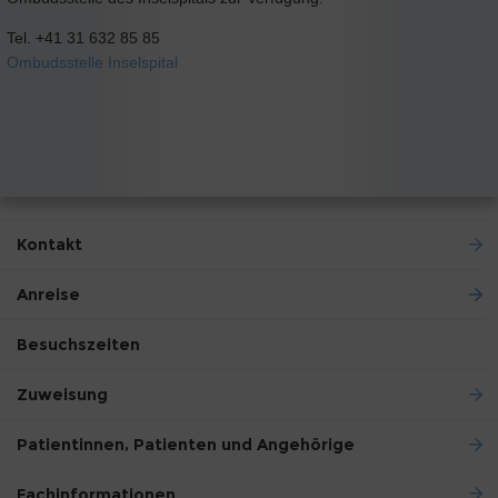
Tel. +41 31 632 85 85
Ombudsstelle Inselspital
Kontakt
Anreise
Besuchszeiten
Zuweisung
Patientinnen, Patienten und Angehörige
Fachinformationen