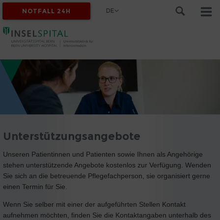
DE
NOTFALL 24H
Unterstützungsangebote
Unseren Patientinnen und Patienten sowie Ihnen als Angehörige
stehen unterstützende Angebote kostenlos zur Verfügung. Wenden
Sie sich an die betreuende Pflegefachperson, sie organisiert gerne
einen Termin für Sie.
Wenn Sie selber mit einer der aufgeführten Stellen Kontakt
aufnehmen möchten, finden Sie die Kontaktangaben unterhalb des