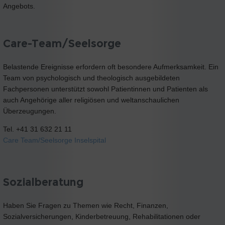
Angebots.
Care-Team/Seelsorge
Belastende Ereignisse erfordern oft besondere Aufmerksamkeit. Ein
Team von psychologisch und theologisch ausgebildeten
Fachpersonen unterstützt sowohl Patientinnen und Patienten als
auch Angehörige aller religiösen und weltanschaulichen
Überzeugungen.
Tel. +41 31 632 21 11
Care Team/Seelsorge Inselspital
Sozialberatung
Haben Sie Fragen zu Themen wie Recht, Finanzen,
Sozialversicherungen, Kinderbetreuung, Rehabilitationen oder