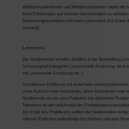
Wahljahrstudentinnen und Wahljahrstudenten haben die
ihren Erfahrungen auf unserer Intensivstation zu arbeite
Bewerbungsschreiben und einen Lebenslauf (mit Kopie 
Ausland).
Lernziele
Die Studierenden erhalten Einblick in die Behandlung von
Schweregrad-Kategorien (maschinelle Beatmung, akut-le
inkl. parenterale Ernährung etc.):
Schrittweise Erfahrung mit einfachem und kompliziertem 
Unter Aufsicht einer Assistentin, eines Assistenten oder 
Studierende ein bis zwei Patienten mit definierten Probl
Teilnahme an den wöchentlichen Fortbildungsveranstaltu
Am Ende des Praktikums sollten die Studierenden einfa
Intensiv-Patienten selbständig durchführen und eine Beur