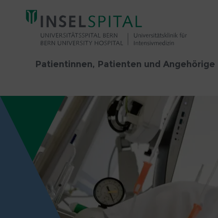
Patientinnen, Patienten und Angehörige