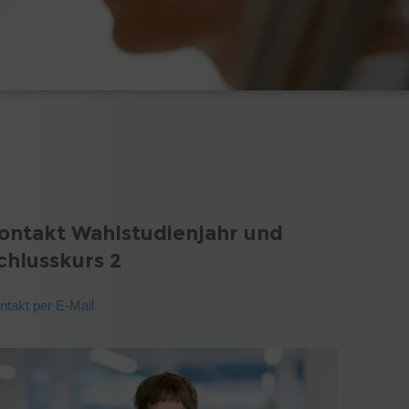
ontakt Wahlstudienjahr und
chlusskurs 2
ntakt per E-Mail