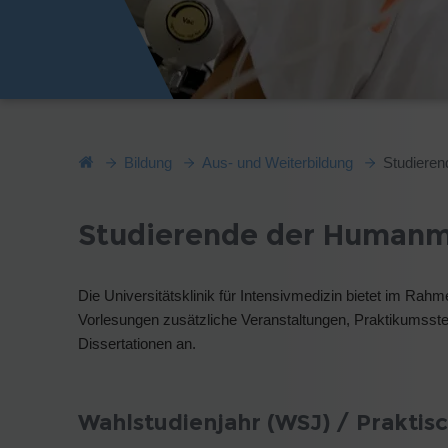
Bildung
Aus- und Weiterbildung
Studiere
Studierende der Humanm
Die Universitätsklinik für Intensivmedizin bietet im Rah
Vorlesungen zusätzliche Veranstaltungen, Praktikumsste
Dissertationen an.
Wahlstudienjahr (WSJ) / Praktisc