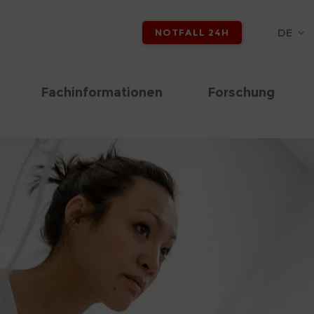
DE
NOTFALL 24H
Fachinformationen
Forschung