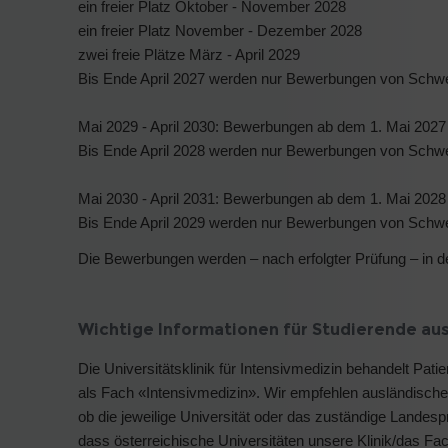
ein freier Platz Oktober - November 2028
ein freier Platz November - Dezember 2028
zwei freie Plätze März - April 2029
Bis Ende April 2027 werden nur Bewerbungen von Schweiz
Mai 2029 - April 2030: Bewerbungen ab dem 1. Mai 2027
Bis Ende April 2028 werden nur Bewerbungen von Schweiz
Mai 2030 - April 2031: Bewerbungen ab dem 1. Mai 2028
Bis Ende April 2029 werden nur Bewerbungen von Schweiz
Die Bewerbungen werden – nach erfolgter Prüfung – in de
Wichtige Informationen für Studierende aus
Die Universitätsklinik für Intensivmedizin behandelt Pati
als Fach «Intensivmedizin». Wir empfehlen ausländische
ob die jeweilige Universität oder das zuständige Landesp
dass österreichische Universitäten unsere Klinik/das F