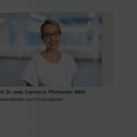
of. Dr. med. Carmen A. Pfortmüller, MBA
sterarbeiten und Dissertationen