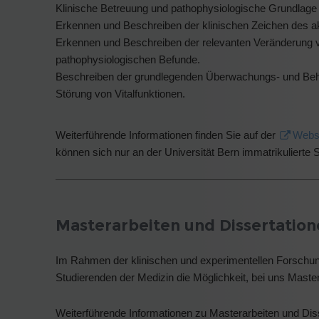
Klinische Betreuung und pathophysiologische Grundlage
Erkennen und Beschreiben der klinischen Zeichen des ak
Erkennen und Beschreiben der relevanten Veränderung v
pathophysiologischen Befunde.
Beschreiben der grundlegenden Überwachungs- und Beh
Störung von Vitalfunktionen.
Weiterführende Informationen finden Sie auf der
Websi
können sich nur an der Universität Bern immatrikulierte
Masterarbeiten und Dissertatio
Im Rahmen der klinischen und experimentellen Forschung 
Studierenden der Medizin die Möglichkeit, bei uns Maste
Weiterführende Informationen zu Masterarbeiten und Diss