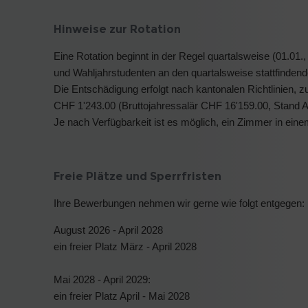
Hinweise zur Rotation
Eine Rotation beginnt in der Regel quartalsweise (01.01.,
und Wahljahrstudenten an den quartalsweise stattfinden
Die Entschädigung erfolgt nach kantonalen Richtlinien, zu
CHF 1'243.00 (Bruttojahressalär CHF 16'159.00, Stand Ap
Je nach Verfügbarkeit ist es möglich, ein Zimmer in ein
Freie Plätze und Sperrfristen
Ihre Bewerbungen nehmen wir gerne wie folgt entgegen:
August 2026 - April 2028
ein freier Platz März - April 2028
Mai 2028 - April 2029:
ein freier Platz April - Mai 2028