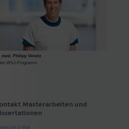
. med. Philipp Venetz
iter WSJ-Programm
ontakt Masterarbeiten und
issertationen
ntakt per E-Mail