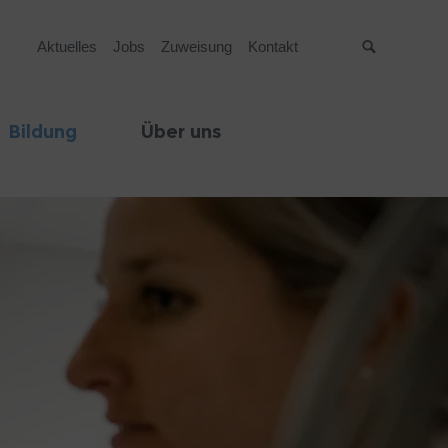
Aktuelles
Jobs
Zuweisung
Kontakt
Suche
Bildung
Über uns