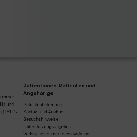
Patientinnen, Patienten und
Angehörige
nummer
 11) und
Patientenbetreuung
g (181 77
Kontakt und Auskunft
Besuchshinweise
Unterstützungsangebote
Verlegung von der Intensivstation