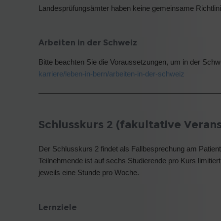
Landesprüfungsämter haben keine gemeinsame Richtlinie
Arbeiten in der Schweiz
Bitte beachten Sie die Voraussetzungen, um in der Schw
karriere/leben-in-bern/arbeiten-in-der-schweiz
Schlusskurs 2 (fakultative Veran
Der Schlusskurs 2 findet als Fallbesprechung am Patient
Teilnehmende ist auf sechs Studierende pro Kurs limitiert
jeweils eine Stunde pro Woche.
Lernziele