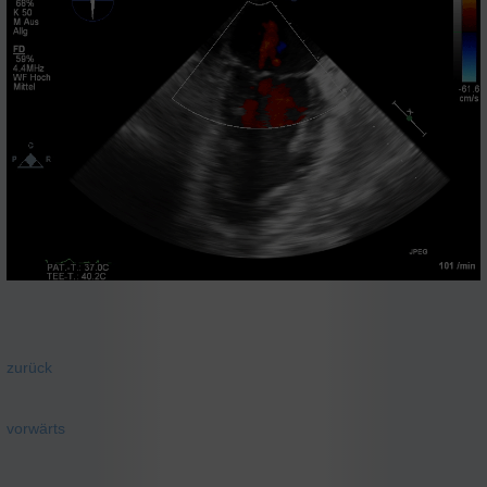
zurück
vorwärts