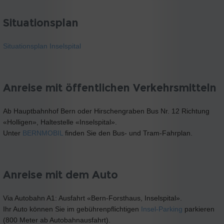
Situationsplan
Situationsplan Inselspital
Anreise mit öffentlichen Verkehrsmitteln
Ab Hauptbahnhof Bern oder Hirschengraben Bus Nr. 12 Richtung
«Holligen», Haltestelle «Inselspital».
Unter
BERNMOBIL
finden Sie den Bus- und Tram-Fahrplan.
Anreise mit dem Auto
Via Autobahn A1: Ausfahrt «Bern-Forsthaus, Inselspital».
Ihr Auto können Sie im gebührenpflichtigen
Insel-Parking
parkieren
(800 Meter ab Autobahnausfahrt).