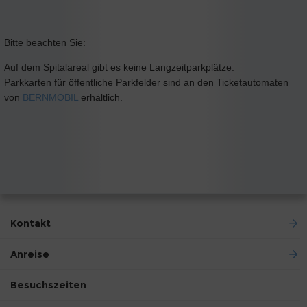
Bitte beachten Sie:
Auf dem Spitalareal gibt es keine Langzeitparkplätze.
Parkkarten für öffentliche Parkfelder sind an den Ticketautomaten
von
BERNMOBIL
erhältlich.
Kontakt
Anreise
Besuchszeiten