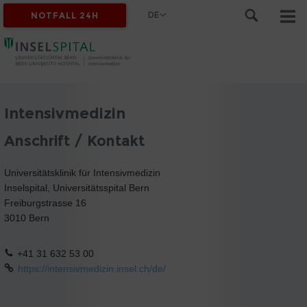
DE
NOTFALL 24H
Intensivmedizin
Anschrift / Kontakt
Universitätsklinik für Intensivmedizin
Inselspital, Universitätsspital Bern
Freiburgstrasse 16
3010 Bern
+41 31 632 53 00
https://intensivmedizin.insel.ch/de/