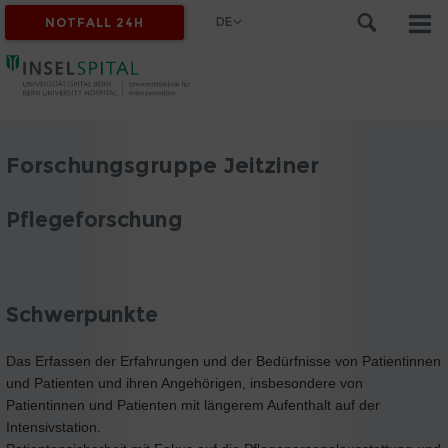
DE
NOTFALL 24H
Forschungsgruppe Jeitziner
Pflegeforschung
Schwerpunkte
Das Erfassen der Erfahrungen und der Bedürfnisse von Patientinnen
und Patienten und ihren Angehörigen, insbesondere von
Patientinnen und Patienten mit längerem Aufenthalt auf der
Intensivstation.