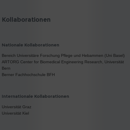
Kollaborationen
Nationale Kollaborationen
Bereich Universitäre Forschung Pflege und Hebammen (Uni Basel)
ARTORG Center for Biomedical Engineering Research, Universität
Bern
Berner Fachhochschule BFH
Internationale Kollaborationen
Universität Graz
Universität Kiel