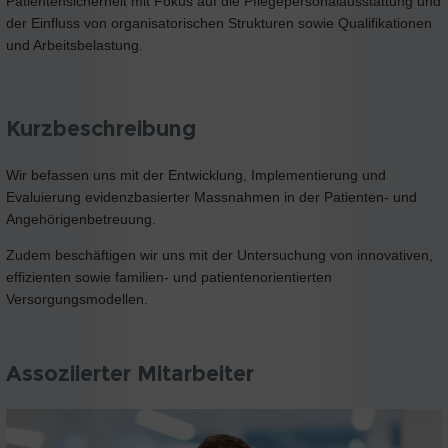
Patientensicherheit mit Fokus auf die Pflegepersonalausstattung und
der Einfluss von organisatorischen Strukturen sowie Qualifikationen
und Arbeitsbelastung.
Kurzbeschreibung
Wir befassen uns mit der Entwicklung, Implementierung und
Evaluierung evidenzbasierter Massnahmen in der Patienten- und
Angehörigenbetreuung.
Zudem beschäftigen wir uns mit der Untersuchung von innovativen,
effizienten sowie familien- und patientenorientierten
Versorgungsmodellen.
Assoziierter Mitarbeiter