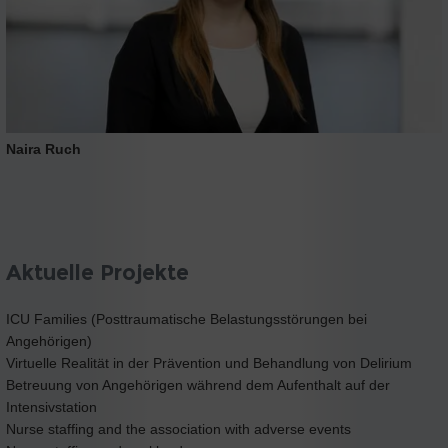
Naira Ruch
Aktuelle Projekte
ICU Families (Posttraumatische Belastungsstörungen bei
Angehörigen)
Virtuelle Realität in der Prävention und Behandlung von Delirium
Betreuung von Angehörigen während dem Aufenthalt auf der
Intensivstation
Nurse staffing and the association with adverse events