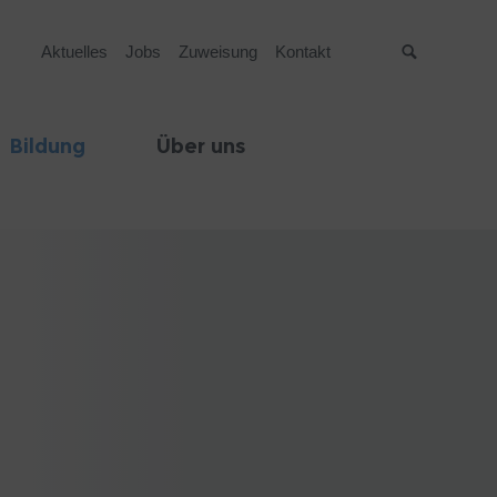
Aktuelles
Jobs
Zuweisung
Kontakt
Suche
Bildung
Über uns