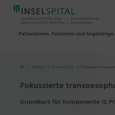
Patientinnen, Patienten und Angehörige
Bildung
Kursangebot
Fokussierte transoe
Fokussierte transoesoph
Grundkurs für Komponente 12