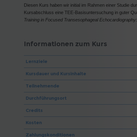
Diesen Kurs haben wir initial im Rahmen einer Studie du
Kursabschluss eine TEE-Basisuntersuchung in guter Qual
Training in Focused Transesophageal Echocardiography:
Informationen zum Kurs
Lernziele
Kursdauer und Kursinhalte
Teilnehmende
Durchführungsort
Credits
Kosten
Zahlungskonditionen