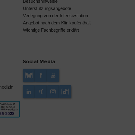
Besuchshinweise
Unterstützungsangebote
Verlegung von der Intensivstation
Angebot nach dem Klinikaufenthalt
Wichtige Fachbegriffe erklärt
Social Media
medizin