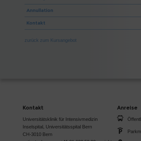
Annullation
Kontakt
zurück zum Kursangebot
Kontakt
Anreise
Universitätsklinik für Intensivmedizin
Öffent
Inselspital, Universitätsspital Bern
Parkmö
CH-3010 Bern