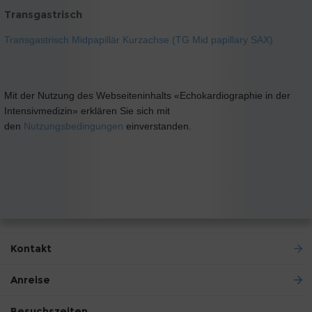
Transgastrisch
Transgastrisch Midpapillär Kurzachse (TG Mid papillary SAX)
Mit der Nutzung des Webseiteninhalts «Echokardiographie in der
Intensivmedizin» erklären Sie sich mit
den
Nutzungsbedingungen
einverstanden.
Kontakt
Anreise
Besuchszeiten