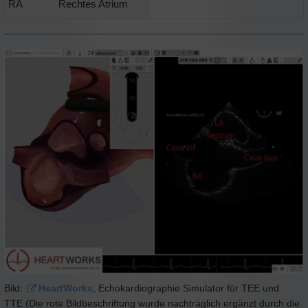
RA
Rechtes Atrium
Bild:
HeartWorks
, Echokardiographie Simulator für TEE und
TTE (Die rote Bildbeschriftung wurde nachträglich ergänzt durch die