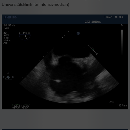
Universitätsklinik für Intensivmedizin)