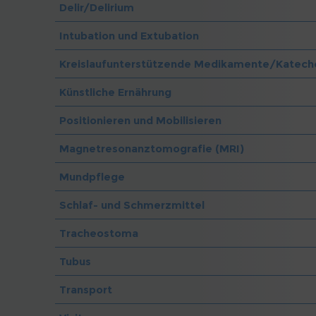
Delir/Delirium
Intubation und Extubation
Kreislaufunterstützende Medikamente/Katech
Künstliche Ernährung
Positionieren und Mobilisieren
Magnetresonanztomografie (MRI)
Mundpflege
Schlaf- und Schmerzmittel
Tracheostoma
Tubus
Transport