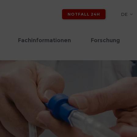
DE
NOTFALL 24H
Fachinformationen
Forschung