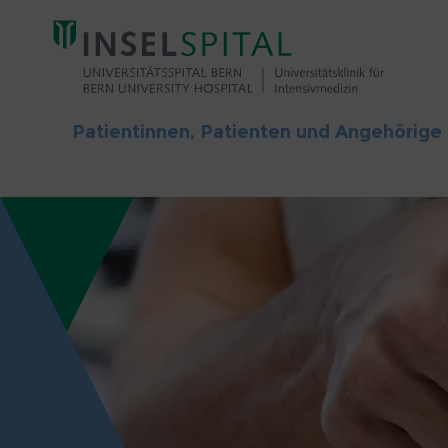
Patientinnen, Patienten und Angehörige