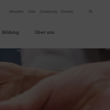
Aktuelles
Jobs
Zuweisung
Kontakt
Suche
Bildung
Über uns