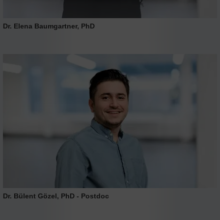
Dr. Elena Baumgartner, PhD
Dr. Bülent Gözel, PhD - Postdoc