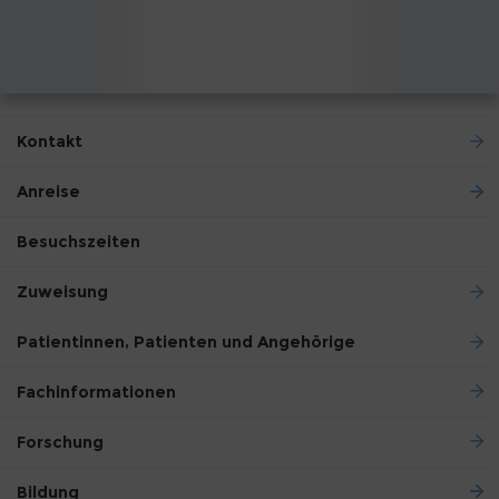
Kontakt
Anreise
Besuchszeiten
Zuweisung
Patientinnen, Patienten und Angehörige
Fachinformationen
Forschung
Bildung