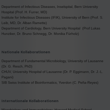
Department of Infectious Diseases, Inselspital, Bern University
Hospital (Prof. H. Furrer, MD)
Institute for Infectious Diseases (IFIK), University of Bern (Prof. S.
Leib, MD, Dr. Alban Ramette)
Department of Cardiology, Bern University Hospital (Prof Lukas
Hunziker, Dr. Bruno Schnegg, Dr. Monika Fürholz)
Nationale Kollaborationen
Department of Fundamental Microbiology, University of Lausanne
(Dr. G. Resch, PhD)
CHUV, University Hospital of Lausanne (Dr. P. Eggimann, Dr. J.-L.
Pagani)
SIB Swiss Institute of Bioinformatics, Yverdon (C. Peña-Reyes)
Internationale Kollaborationen
Microbiology and Immunobiology, Harvard Medical School,