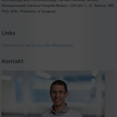
Massachusetts General Hospital Boston, USA (Dr. L. G. Rahme, MD,
PhD, MSc, Professor of Surgery)
Links
Publikationen Yok-Ai Que (My Bibliography)
Kontakt