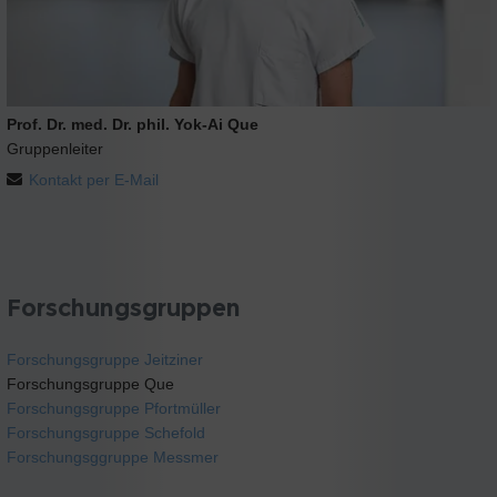
Prof. Dr. med. Dr. phil. Yok-Ai Que
Gruppenleiter
Kontakt per E-Mail
Forschungsgruppen
Forschungsgruppe Jeitziner
Forschungsgruppe Que
Forschungsgruppe Pfortmüller
Forschungsgruppe Schefold
Forschungsggruppe Messmer