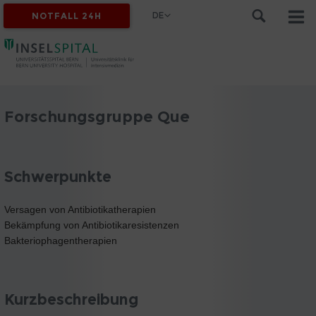
DE
NOTFALL 24H
Forschungsgruppe Que
Schwerpunkte
Versagen von Antibiotikatherapien
Bekämpfung von Antibiotikaresistenzen
Bakteriophagentherapien
Kurzbeschreibung