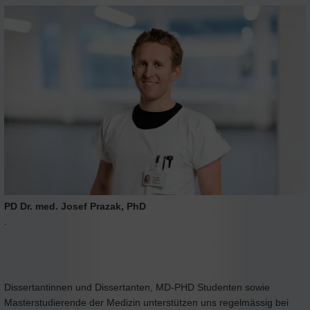
PD Dr. med. Josef Prazak, PhD
.
Dissertantinnen und Dissertanten, MD-PHD Studenten sowie
Masterstudierende der Medizin unterstützen uns regelmässig bei