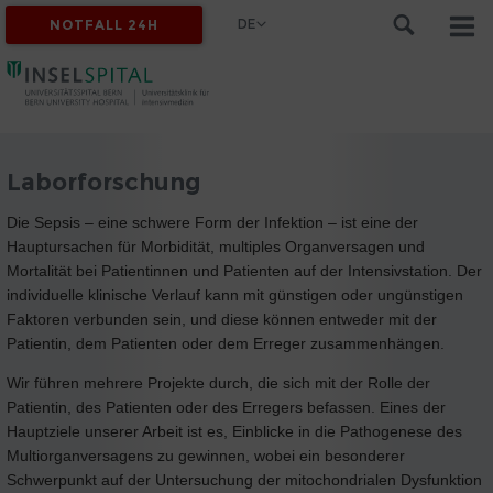
DE
NOTFALL 24H
Laborforschung
Die Sepsis – eine schwere Form der Infektion – ist eine der
Hauptursachen für Morbidität, multiples Organversagen und
Mortalität bei Patientinnen und Patienten auf der Intensivstation. Der
individuelle klinische Verlauf kann mit günstigen oder ungünstigen
Faktoren verbunden sein, und diese können entweder mit der
Patientin, dem Patienten oder dem Erreger zusammenhängen.
Wir führen mehrere Projekte durch, die sich mit der Rolle der
Patientin, des Patienten oder des Erregers befassen. Eines der
Hauptziele unserer Arbeit ist es, Einblicke in die Pathogenese des
Multiorganversagens zu gewinnen, wobei ein besonderer
Schwerpunkt auf der Untersuchung der mitochondrialen Dysfunktion