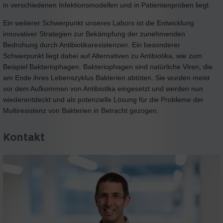
in verschiedenen Infektionsmodellen und in Patientenproben liegt.
Ein weiterer Schwerpunkt unseres Labors ist die Entwicklung
innovativer Strategien zur Bekämpfung der zunehmenden
Bedrohung durch Antibiotikaresistenzen. Ein besonderer
Schwerpunkt liegt dabei auf Alternativen zu Antibiotika, wie zum
Beispiel Bakteriophagen. Bakteriophagen sind natürliche Viren, die
am Ende ihres Lebenszyklus Bakterien abtöten. Sie wurden meist
vor dem Aufkommen von Antibiotika eingesetzt und werden nun
wiederentdeckt und als potenzielle Lösung für die Probleme der
Multiresistenz von Bakterien in Betracht gezogen.
Kontakt