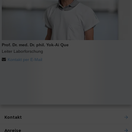
Prof. Dr. med. Dr. phil. Yok-Ai Que
Leiter Laborforschung
Kontakt per E-Mail
Kontakt
Anreise