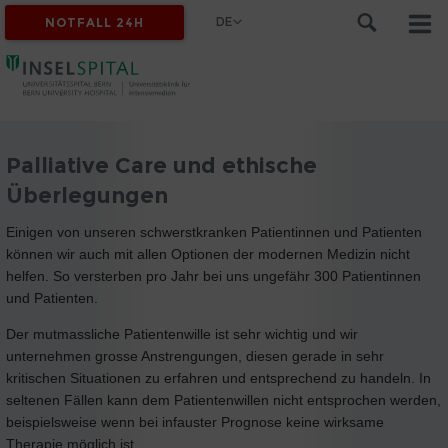
DE
NOTFALL 24H
Palliative Care und ethische
Überlegungen
Einigen von unseren schwerstkranken Patientinnen und Patienten
können wir auch mit allen Optionen der modernen Medizin nicht
helfen. So versterben pro Jahr bei uns ungefähr 300 Patientinnen
und Patienten.
Der mutmassliche Patientenwille ist sehr wichtig und wir
unternehmen grosse Anstrengungen, diesen gerade in sehr
kritischen Situationen zu erfahren und entsprechend zu handeln. In
seltenen Fällen kann dem Patientenwillen nicht entsprochen werden,
beispielsweise wenn bei infauster Prognose keine wirksame
Therapie möglich ist.