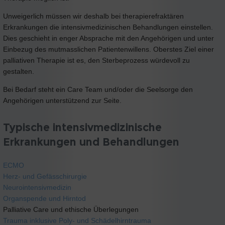
Unweigerlich müssen wir deshalb bei therapierefraktären
Erkrankungen die intensivmedizinischen Behandlungen einstellen.
Dies geschieht in enger Absprache mit den Angehörigen und unter
Einbezug des mutmasslichen Patientenwillens. Oberstes Ziel einer
palliativen Therapie ist es, den Sterbeprozess würdevoll zu
gestalten.
Bei Bedarf steht ein Care Team und/oder die Seelsorge den
Angehörigen unterstützend zur Seite.
Typische intensivmedizinische
Erkrankungen und Behandlungen
ECMO
Herz- und Gefässchirurgie
Neurointensivmedizin
Organspende und Hirntod
Palliative Care und ethische Überlegungen
Trauma inklusive Poly- und Schädelhirntrauma