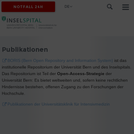
DE
NOTFALL 24H
Publikationen
BORIS (Bern Open Repository and Information System)
ist das
institutionelle Repositorium der Universität Bern und des Inselspitals.
Das Repositorium ist Teil der
Open-Access-Strategie
der
Universität Bern: Es bietet weltweiten und, sofern keine rechtlichen
Hindernisse bestehen, offenen Zugang zu den Forschungen der
Hochschule.
Publikationen der Universitätsklinik für Intensivmedizin