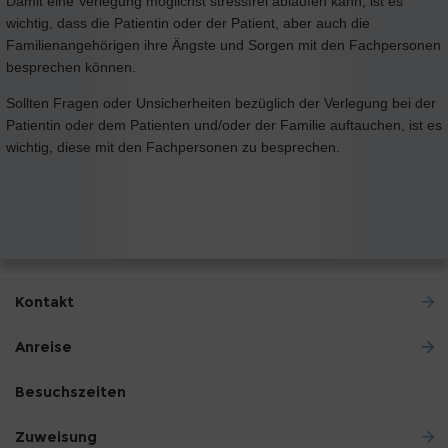
Damit eine Verlegung möglichst stressfrei ablaufen kann, ist es
wichtig, dass die Patientin oder der Patient, aber auch die
Familienangehörigen ihre Ängste und Sorgen mit den Fachpersonen
besprechen können.
Sollten Fragen oder Unsicherheiten bezüglich der Verlegung bei der
Patientin oder dem Patienten und/oder der Familie auftauchen, ist es
wichtig, diese mit den Fachpersonen zu besprechen.
Kontakt
Anreise
Besuchszeiten
Zuweisung