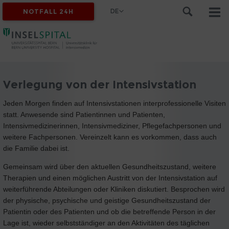
DE
NOTFALL 24H
Verlegung von der Intensivstation
Jeden Morgen finden auf Intensivstationen interprofessionelle Visiten
statt. Anwesende sind Patientinnen und Patienten,
Intensivmedizinerinnen, Intensivmediziner, Pflegefachpersonen und
weitere Fachpersonen. Vereinzelt kann es vorkommen, dass auch
die Familie dabei ist.
Gemeinsam wird über den aktuellen Gesundheitszustand, weitere
Therapien und einen möglichen Austritt von der Intensivstation auf
weiterführende Abteilungen oder Kliniken diskutiert. Besprochen wird
der physische, psychische und geistige Gesundheitszustand der
Patientin oder des Patienten und ob die betreffende Person in der
Lage ist, wieder selbstständiger an den Aktivitäten des täglichen