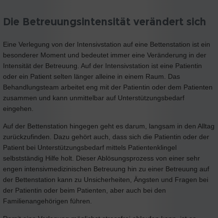
Die Betreuungsintensität verändert sich
Eine Verlegung von der Intensivstation auf eine Bettenstation ist ein
besonderer Moment und bedeutet immer eine Veränderung in der
Intensität der Betreuung. Auf der Intensivstation ist eine Patientin
oder ein Patient selten länger alleine in einem Raum. Das
Behandlungsteam arbeitet eng mit der Patientin oder dem Patienten
zusammen und kann unmittelbar auf Unterstützungsbedarf
eingehen.
Auf der Bettenstation hingegen geht es darum, langsam in den Alltag
zurückzufinden. Dazu gehört auch, dass sich die Patientin oder der
Patient bei Unterstützungsbedarf mittels Patientenklingel
selbstständig Hilfe holt. Dieser Ablösungsprozess von einer sehr
engen intensivmedizinischen Betreuung hin zu einer Betreuung auf
der Bettenstation kann zu Unsicherheiten, Ängsten und Fragen bei
der Patientin oder beim Patienten, aber auch bei den
Familienangehörigen führen.