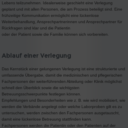
Lebens teilzunehmen. Idealerweise geschieht eine Verlegung
geplant und mit allen Personen, die am Prozess beteiligt sind. Eine
frühzeitige Kommunikation ermöglicht eine lückenlose
Weiterbehandlung, Ansprechpartnerinnen und Ansprechpartner für
Rückfragen sind klar und die Patientin
oder der Patient sowie die Familie können sich vorbereiten.
Ablauf einer Verlegung
Das Kernstück einer gelungenen Verlegung ist eine strukturierte und
umfassende Übergabe, damit die medizinischen und pflegerischen
Fachpersonen der weiterführenden Abteilung oder Klinik möglichst
schnell den Überblick sowie die wichtigsten
Betreuungsschwerpunkte festlegen können.
Empfehlungen und Besonderheiten wie z. B. wie wird mobilisiert, wie
werden die Verbände angelegt oder welche Laborproben gilt es zu
untersuchen, werden zwischen den Fachpersonen ausgetauscht,
damit eine lückenlose Betreuung stattfinden kann.
Fachpersonen werden die Patientin oder den Patienten auf der