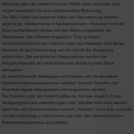
Abteilung oder der weiterführenden Klinik weiter betreuen und
sorgen wesentlich für eine kontinuierliche Betreuung.
Die EKG-Kabel und weiteren Kabel der Überwachung werden
abgehängt. Medikamente in Spritzenpumpen, Infusionen und der
Sauerstoffschlauch werden auf den Betreuungsbedarf der
Abteilungen oder Kliniken angepasst. Trotz grossem
Sicherheitsbedürfnis der Patientin oder des Patienten wird dieser
Moment oft als Erleichterung und als Schritt der Besserung
empfunden. Die persönlichen Gegenstände werden der
Pflegefachperson der weiterführenden Abteilung oder Klinik
übergeben.
Da weiterführende Abteilungen und Kliniken oft mit denselben
Klinikinformationsprogrammen arbeiten, können Berichte und
Resultate digital weitergeleitet und eingesehen werden.
Die Patientin oder der Patient sollten so früh wie möglich in den
Verlegungsprozess miteinbezogen oder darüber informiert werden,
damit sie sich darauf einstellen können. Natürlich ist es Ziel, auch die
Familie rechtzeitig zu informieren und über den weiterführenden
Rehabilitationsprozess aufzuklären.