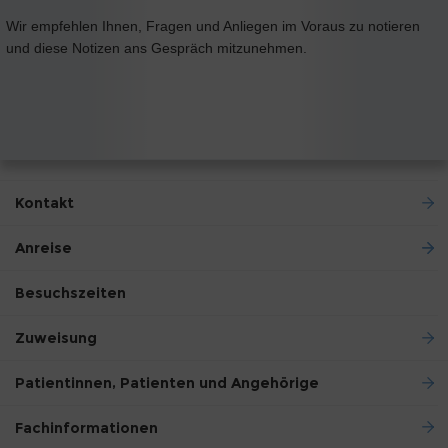
Wir empfehlen Ihnen, Fragen und Anliegen im Voraus zu notieren
und diese Notizen ans Gespräch mitzunehmen.
Kontakt
Anreise
Besuchszeiten
Zuweisung
Patientinnen, Patienten und Angehörige
Fachinformationen