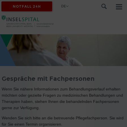
DE
NOTFALL 24H
Gespräche mit Fachpersonen
Wenn Sie nähere Informationen zum Behandlungsverlauf erhalten
möchten oder gezielte Fragen zu medizinischen Behandlungen und
Therapien haben, stehen Ihnen die behandelnden Fachpersonen
gerne zur Verfügung.
Wenden Sie sich bitte an die betreuende Pflegefachperson. Sie wird
für Sie einen Termin organisieren.