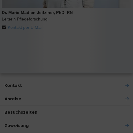
Dr. Marie-Madlen Jeitziner, PhD, RN
Leiterin Pflegeforschung
Kontakt per E-Mail
Kontakt
Anreise
Besuchszeiten
Zuweisung