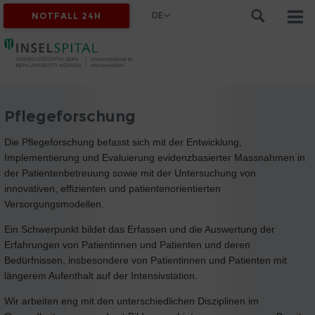
DE
NOTFALL 24H
Pflegeforschung
Die Pflegeforschung befasst sich mit der Entwicklung,
Implementierung und Evaluierung evidenzbasierter Massnahmen in
der Patientenbetreuung sowie mit der Untersuchung von
innovativen, effizienten und patientenorientierten
Versorgungsmodellen.
Ein Schwerpunkt bildet das Erfassen und die Auswertung der
Erfahrungen von Patientinnen und Patienten und deren
Bedürfnissen, insbesondere von Patientinnen und Patienten mit
längerem Aufenthalt auf der Intensivstation.
Wir arbeiten eng mit den unterschiedlichen Disziplinen im