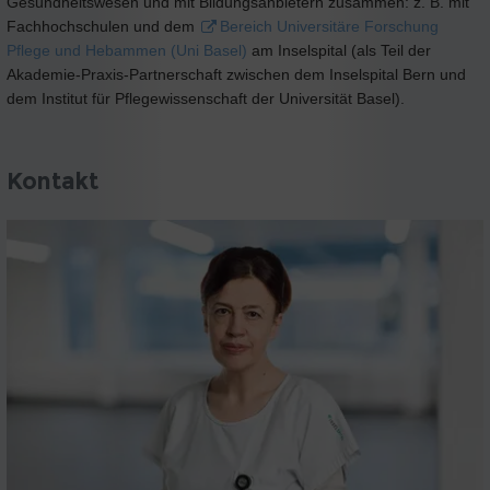
Gesundheitswesen und mit Bildungsanbietern zusammen: z. B. mit
Fachhochschulen und dem
Bereich Universitäre Forschung
Pflege und Hebammen (Uni Basel)
am Inselspital (als Teil der
Akademie-Praxis-Partnerschaft zwischen dem Inselspital Bern und
dem Institut für Pflegewissenschaft der Universität Basel).
Kontakt