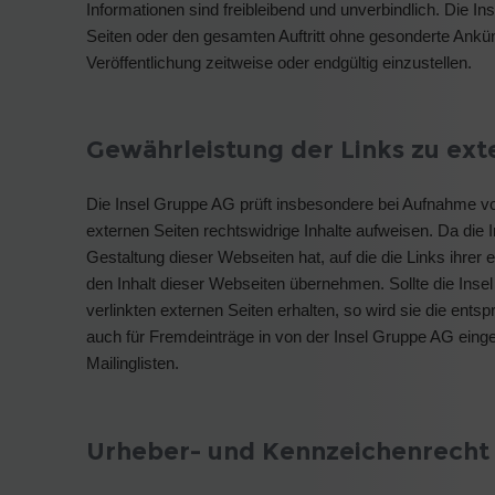
Informationen sind freibleibend und unverbindlich. Die In
Seiten oder den gesamten Auftritt ohne gesonderte Ankü
Veröffentlichung zeitweise oder endgültig einzustellen.
Gewährleistung der Links zu ext
Die Insel Gruppe AG prüft insbesondere bei Aufnahme von
externen Seiten rechtswidrige Inhalte aufweisen. Da die I
Gestaltung dieser Webseiten hat, auf die die Links ihrer
den Inhalt dieser Webseiten übernehmen. Sollte die Insel
verlinkten externen Seiten erhalten, so wird sie die ents
auch für Fremdeinträge in von der Insel Gruppe AG eing
Mailinglisten.
Urheber- und Kennzeichenrecht