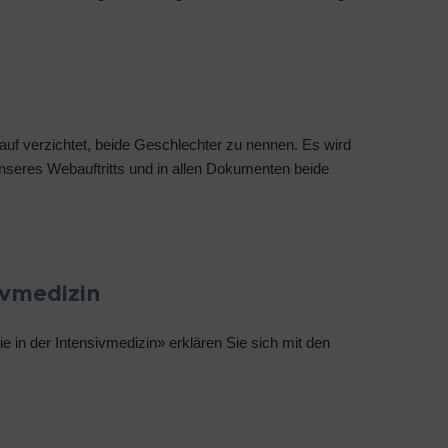
auf verzichtet, beide Geschlechter zu nennen. Es wird
nseres Webauftritts und in allen Dokumenten beide
ivmedizin
 in der Intensivmedizin» erklären Sie sich mit den