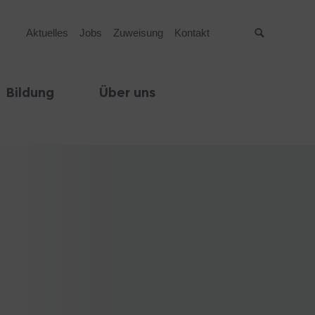
Aktuelles
Jobs
Zuweisung
Kontakt
Suche
Bildung
Über uns