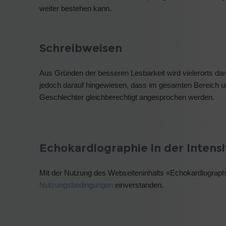
weiter bestehen kann.
Schreibweisen
Aus Gründen der besseren Lesbarkeit wird vielerorts dar
jedoch darauf hingewiesen, dass im gesamten Bereich u
Geschlechter gleichberechtigt angesprochen werden.
Echokardiographie in der Intens
Mit der Nutzung des Webseiteninhalts «Echokardiographie
Nutzungsbedingungen
einverstanden.