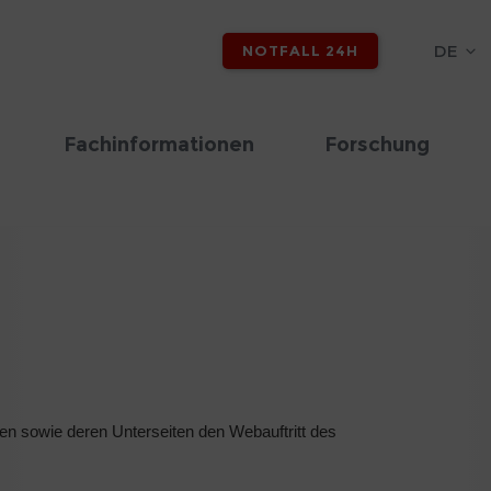
DE
NOTFALL 24H
Fachinformationen
Forschung
en sowie deren Unterseiten den Webauftritt des