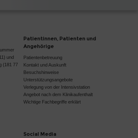
Patientinnen, Patienten und
Angehörige
nummer
 11) und
Patientenbetreuung
g (181 77
Kontakt und Auskunft
Besuchshinweise
Unterstützungsangebote
Verlegung von der Intensivstation
Angebot nach dem Klinikaufenthalt
Wichtige Fachbegriffe erklärt
Social Media