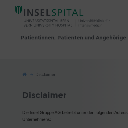
Patientinnen, Patienten und Angehörige
Disclaimer
Disclaimer
Die Insel Gruppe AG betreibt unter den folgenden Adress
Unternehmens: