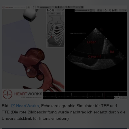
Bild:
HeartWorks
, Echokardiographie Simulator für TEE und
TTE (Die rote Bildbeschriftung wurde nachträglich ergänzt durch die
Universitätsklinik für Intensivmedizin)