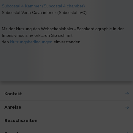
Subcostal 4 Kammer (Subcostal 4 chamber)
Subcostal Vena Cava inferior (Subcostal IVC)
Mit der Nutzung des Webseiteninhalts «Echokardiographie in der
Intensivmedizin» erklären Sie sich mit
den
Nutzungsbedingungen
einverstanden.
Kontakt
Anreise
Besuchszeiten