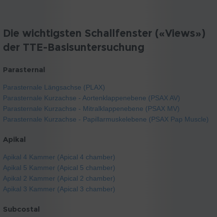
Die wichtigsten Schallfenster («Views»)
der TTE-Basisuntersuchung
Parasternal
Parasternale Längsachse (PLAX)
Parasternale Kurzachse - Aortenklappenebene (PSAX AV)
Parasternale Kurzachse - Mitralklappenebene (PSAX MV)
Parasternale Kurzachse - Papillarmuskelebene (PSAX Pap Muscle)
Apikal
Apikal 4 Kammer (Apical 4 chamber)
Apikal 5 Kammer (Apical 5 chamber)
Apikal 2 Kammer (Apical 2 chamber)
Apikal 3 Kammer (Apical 3 chamber)
Subcostal