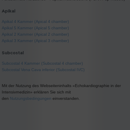
Apikal
Apikal 4 Kammer (Apical 4 chamber)
Apikal 5 Kammer (Apical 5 chamber)
Apikal 2 Kammer (Apical 2 chamber)
Apikal 3 Kammer (Apical 3 chamber)
Subcostal
Subcostal 4 Kammer (Subcostal 4 chamber)
Subcostal Vena Cava inferior (Subcostal IVC)
Mit der Nutzung des Webseiteninhalts «Echokardiographie in der
Intensivmedizin» erklären Sie sich mit
den
Nutzungsbedingungen
einverstanden.