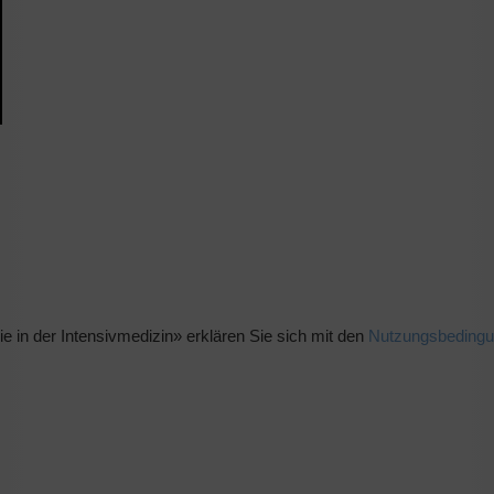
 in der Intensivmedizin» erklären Sie sich mit den
Nutzungsbeding