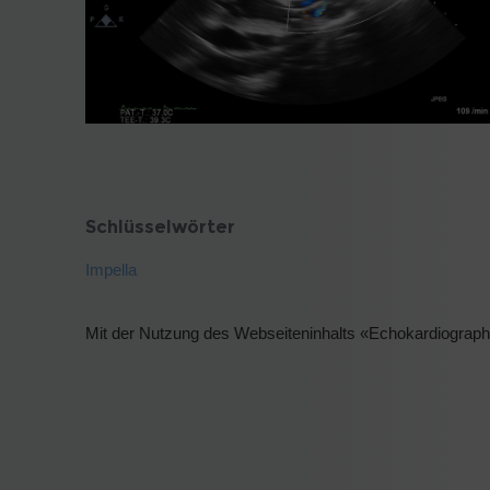
Schlüsselwörter
Impella
Mit der Nutzung des Webseiteninhalts «Echokardiographie