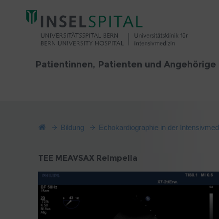
Patientinnen, Patienten und Angehörige
Bildung
Echokardiographie in der Intensivmed
TEE MEAVSAX ReImpella