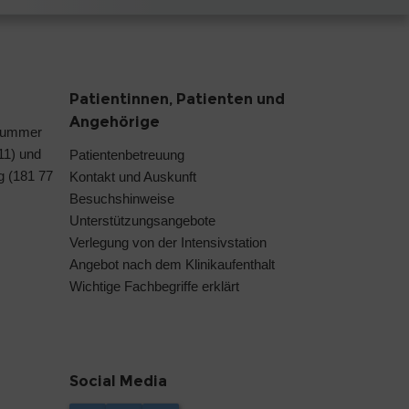
Patientinnen, Patienten und
Angehörige
nummer
 11) und
Patientenbetreuung
g (181 77
Kontakt und Auskunft
Besuchshinweise
Unterstützungsangebote
Verlegung von der Intensivstation
Angebot nach dem Klinikaufenthalt
Wichtige Fachbegriffe erklärt
Social Media