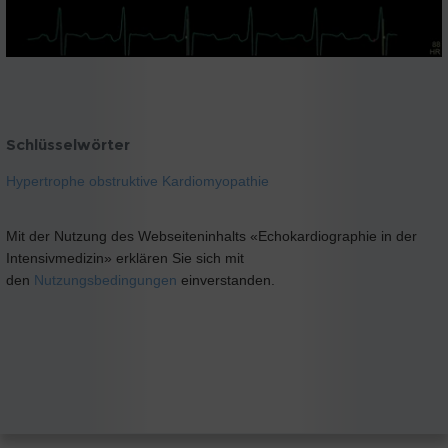
Schlüsselwörter
Hypertrophe obstruktive Kardiomyopathie
Mit der Nutzung des Webseiteninhalts «Echokardiographie in der
Intensivmedizin» erklären Sie sich mit
den
Nutzungsbedingungen
einverstanden.