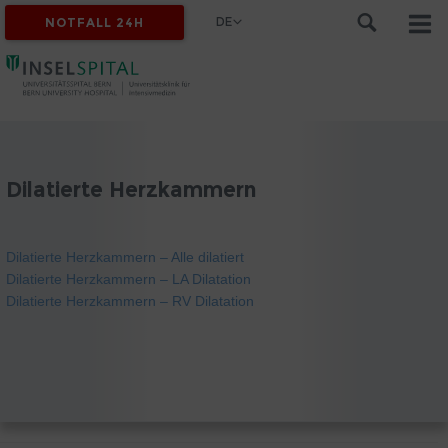
DE
NOTFALL 24H
Dilatierte Herzkammern
Dilatierte Herzkammern – Alle dilatiert
Dilatierte Herzkammern – LA Dilatation
Dilatierte Herzkammern – RV Dilatation