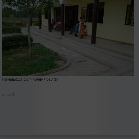
Namutumba Community Hospital
« zurück