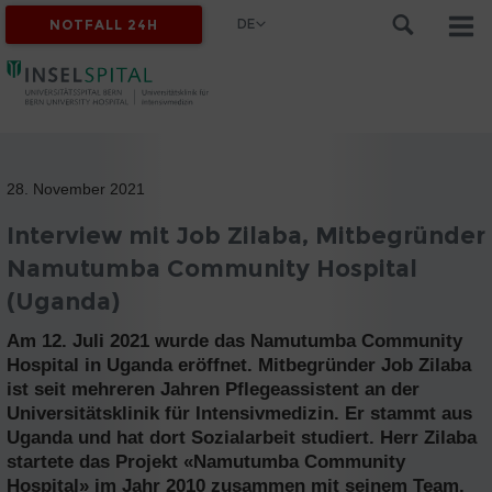
DE
NOTFALL 24H
28. November 2021
Interview mit Job Zilaba, Mitbegründer
Namutumba Community Hospital
(Uganda)
Am 12. Juli 2021 wurde das Namutumba Community
Hospital in Uganda eröffnet. Mitbegründer Job Zilaba
ist seit mehreren Jahren Pflegeassistent an der
Universitätsklinik für Intensivmedizin. Er stammt aus
Uganda und hat dort Sozialarbeit studiert. Herr Zilaba
startete das Projekt «Namutumba Community
Hospital» im Jahr 2010 zusammen mit seinem Team.