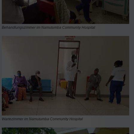
Behandlungszimmer im Namutumba Community Hospital
Wartezimmer im Namutumba Community Hospital