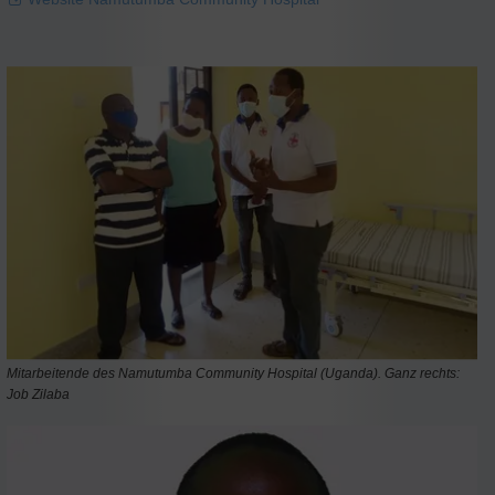
Mitarbeitende des Namutumba Community Hospital (Uganda). Ganz rechts:
Job Zilaba