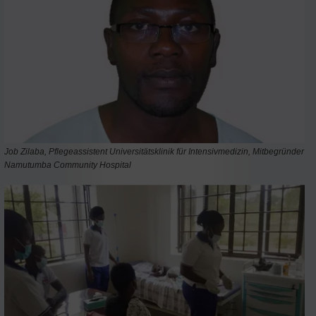
Job Zilaba, Pflegeassistent Universitätsklinik für Intensivmedizin, Mitbegründer
Namutumba Community Hospital