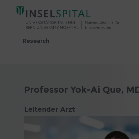
Research
Professor Yok-Ai Que, MD,
Leitender Arzt