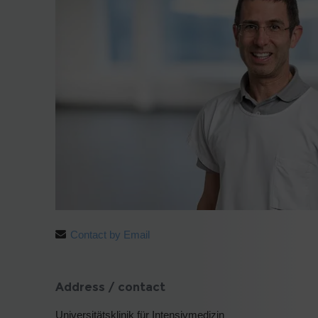
Contact by Email
Address / contact
Universitätsklinik für Intensivmedizin