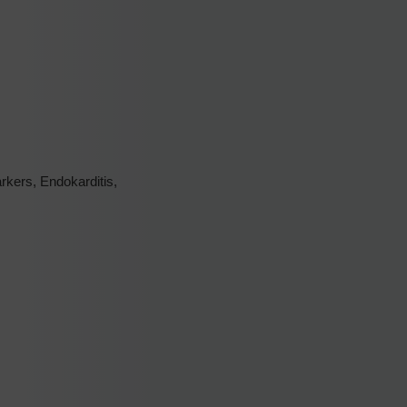
rkers, Endokarditis,