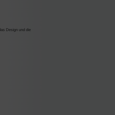
 das Design und die