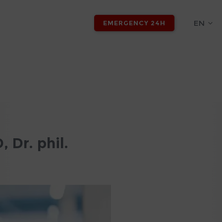
EN
EMERGENCY 24H
 Dr. phil.