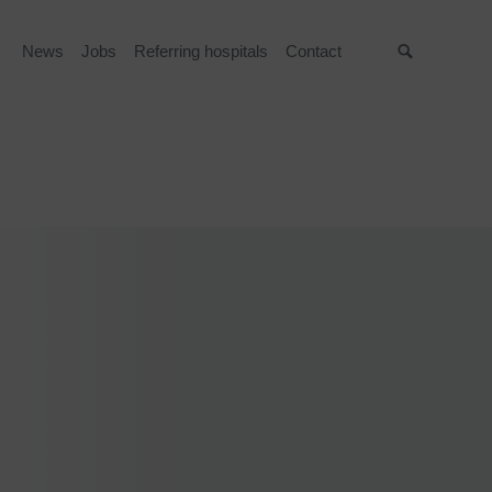
News
Jobs
Referring hospitals
Contact
Suche